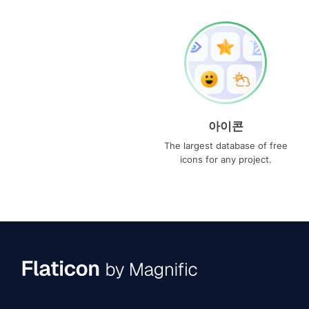
아이콘
The largest database of free
icons for any project.