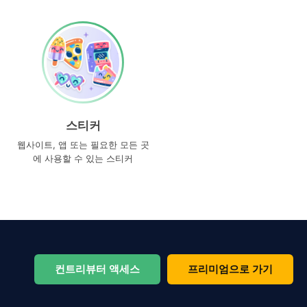
스티커
웹사이트, 앱 또는 필요한 모든 곳
에 사용할 수 있는 스티커
컨트리뷰터 액세스
프리미엄으로 가기