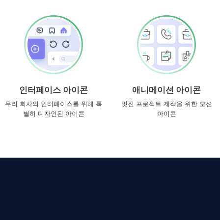
인터페이스 아이콘
애니메이션 아이콘
우리 회사의 인터페이스를 위해 특
멋진 프로젝트 제작을 위한 모션
별히 디자인된 아이콘
아이콘