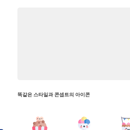
똑같은 스타일과 콘셉트의 아이콘