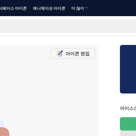
터페이스 아이콘
애니메이션 아이콘
더 많이
아이콘 편집
아이스크