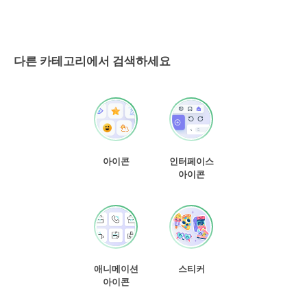
다른 카테고리에서 검색하세요
아이콘
인터페이스
아이콘
애니메이션
스티커
아이콘