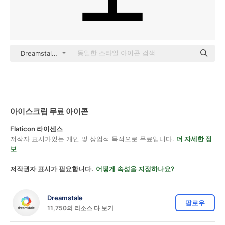
Dreamstale Lineal
아이스크림 무료 아이콘
Flaticon 라이센스
저작자 표시가있는 개인 및 상업적 목적으로 무료입니다.
더 자세한 정
보
저작권자 표시가 필요합니다.
어떻게 속성을 지정하나요?
Dreamstale
팔로우
11,750의 리소스 다 보기