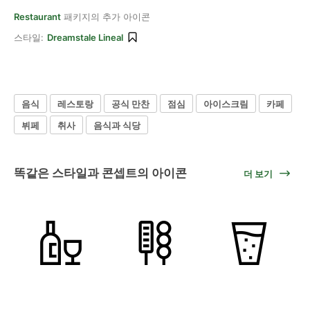
Restaurant
패키지의 추가 아이콘
스타일:
Dreamstale Lineal
음식
레스토랑
공식 만찬
점심
아이스크림
카페
뷔페
취사
음식과 식당
똑같은 스타일과 콘셉트의 아이콘
더 보기