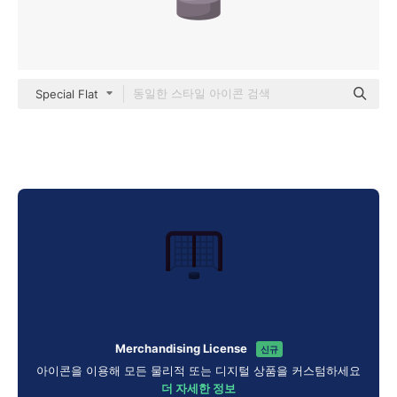
Special Flat
Merchandising License
신규
아이콘을 이용해 모든 물리적 또는 디지털 상품을 커스텀하세요
더 자세한 정보