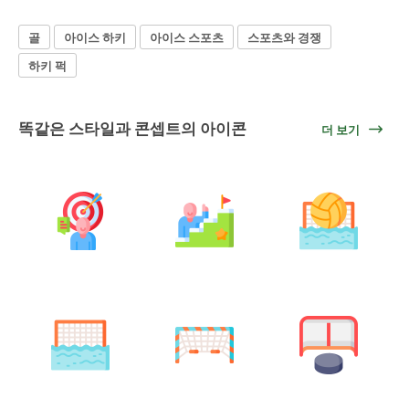
골
아이스 하키
아이스 스포츠
스포츠와 경쟁
하키 퍽
똑같은 스타일과 콘셉트의 아이콘
더 보기