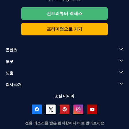
컨트리뷰터 액세스
프리미엄으로 가기
콘텐츠
도구
도움
회사 소개
소셜 미디어
전용 리소스를 받은 편지함에서 바로 받아보세요