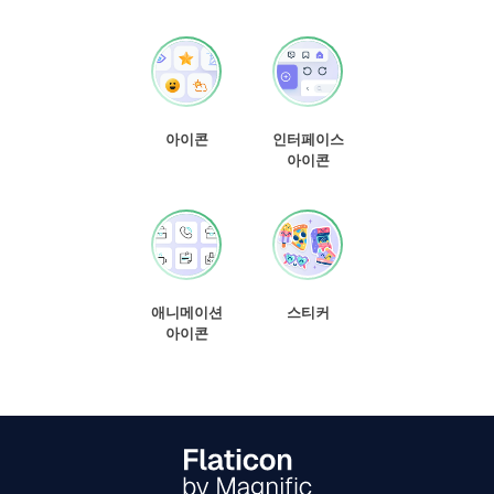
아이콘
인터페이스
아이콘
애니메이션
스티커
아이콘