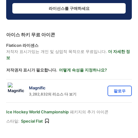
라이선스를 구매하세요
아이스 하키 무료 아이콘
Flaticon 라이센스
저작자 표시가있는 개인 및 상업적 목적으로 무료입니다.
더 자세한 정
보
저작권자 표시가 필요합니다.
어떻게 속성을 지정하나요?
Magnific
팔로우
3,282,832의 리소스 다 보기
Ice Hockey World Championship
패키지의 추가 아이콘
스타일:
Special Flat