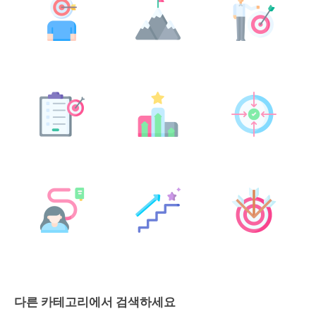
다른 카테고리에서 검색하세요