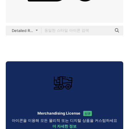
Detailed Rounded Lineal
Merchandising License
신규
아이콘을 이용해 모든 물리적 또는 디지털 상품을 커스텀하세요
더 자세한 정보