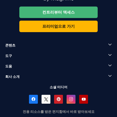
컨트리뷰터 액세스
프리미엄으로 가기
콘텐츠
도구
도움
회사 소개
소셜 미디어
전용 리소스를 받은 편지함에서 바로 받아보세요