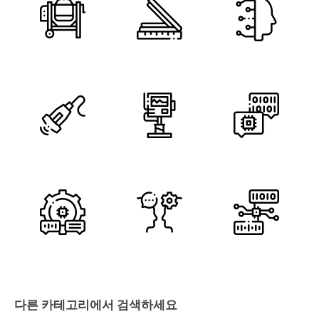
다른 카테고리에서 검색하세요