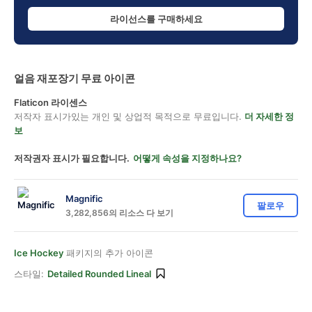
라이선스를 구매하세요
얼음 재포장기 무료 아이콘
Flaticon 라이센스
저작자 표시가있는 개인 및 상업적 목적으로 무료입니다.
더 자세한 정
보
저작권자 표시가 필요합니다.
어떻게 속성을 지정하나요?
Magnific
팔로우
3,282,856의 리소스 다 보기
Ice Hockey
패키지의 추가 아이콘
스타일:
Detailed Rounded Lineal