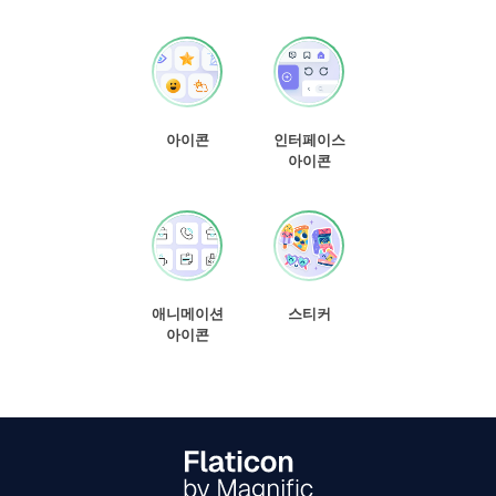
아이콘
인터페이스
아이콘
애니메이션
스티커
아이콘