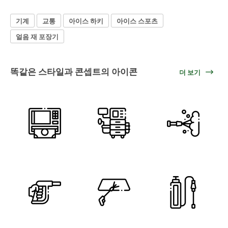
기계
교통
아이스 하키
아이스 스포츠
얼음 재 포장기
똑같은 스타일과 콘셉트의 아이콘
더 보기