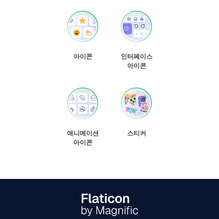
아이콘
인터페이스
아이콘
애니메이션
스티커
아이콘