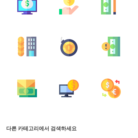
다른 카테고리에서 검색하세요