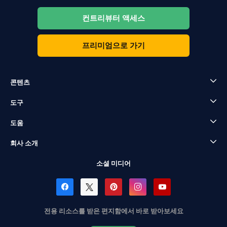
컨트리뷰터 액세스
프리미엄으로 가기
콘텐츠
도구
도움
회사 소개
소셜 미디어
전용 리소스를 받은 편지함에서 바로 받아보세요