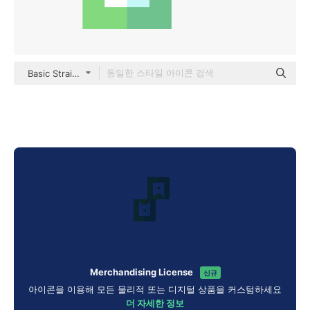
Basic Straight Flat
Merchandising License
신규
아이콘을 이용해 모든 물리적 또는 디지털 상품을 커스텀하세요
더 자세한 정보