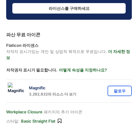
라이선스를 구매하세요
파산 무료 아이콘
Flaticon 라이센스
저작자 표시가있는 개인 및 상업적 목적으로 무료입니다.
더 자세한 정
보
저작권자 표시가 필요합니다.
어떻게 속성을 지정하나요?
Magnific
팔로우
3,282,832의 리소스 다 보기
Workplace Closure
패키지의 추가 아이콘
스타일:
Basic Straight Flat