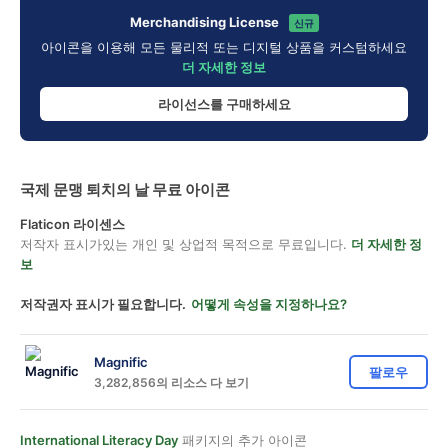
Merchandising License
신규
아이콘을 이용해 모든 물리적 또는 디지털 상품을 커스텀하세요
더 자세한 정보
라이선스를 구매하세요
국제 문맹 퇴치의 날 무료 아이콘
Flaticon 라이센스
저작자 표시가있는 개인 및 상업적 목적으로 무료입니다.
더 자세한 정
보
저작권자 표시가 필요합니다.
어떻게 속성을 지정하나요?
Magnific
팔로우
3,282,856의 리소스 다 보기
International Literacy Day
패키지의 추가 아이콘