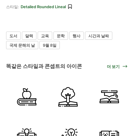
스타일:
Detailed Rounded Lineal
도서
달력
교육
문학
행사
시간과 날짜
국제 문해의 날
9월 8일
똑같은 스타일과 콘셉트의 아이콘
더 보기