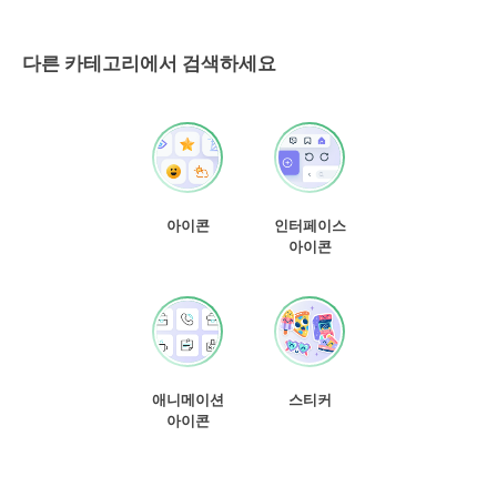
다른 카테고리에서 검색하세요
아이콘
인터페이스
아이콘
애니메이션
스티커
아이콘