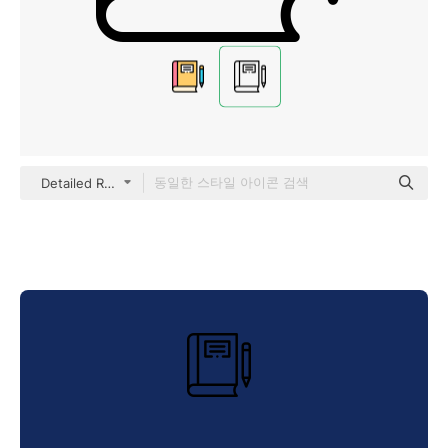
Detailed Rounded Lineal