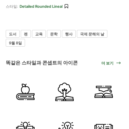
스타일:
Detailed Rounded Lineal
도서
펜
교육
문학
행사
국제 문해의 날
9월 8일
똑같은 스타일과 콘셉트의 아이콘
더 보기