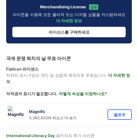
Merchandising License
신규
아이콘을 이용해 모든 물리적 또는 디지털 상품을 커스텀하세요
더 자세한 정보
라이선스를 구매하세요
국제 문맹 퇴치의 날 무료 아이콘
Flaticon 라이센스
저작자 표시가있는 개인 및 상업적 목적으로 무료입니다.
더 자세한 정
보
저작권자 표시가 필요합니다.
어떻게 속성을 지정하나요?
Magnific
팔로우
3,282,832의 리소스 다 보기
International Literacy Day
패키지의 추가 아이콘