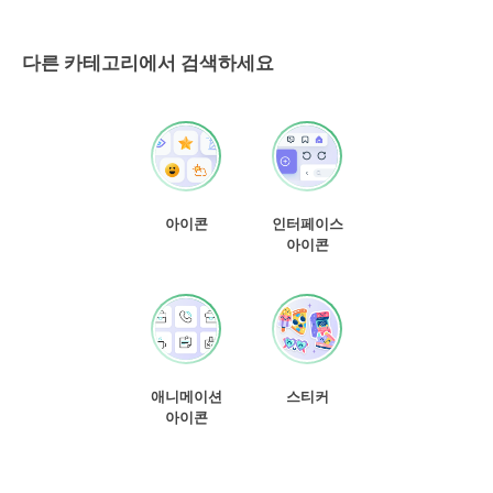
다른 카테고리에서 검색하세요
아이콘
인터페이스
아이콘
애니메이션
스티커
아이콘