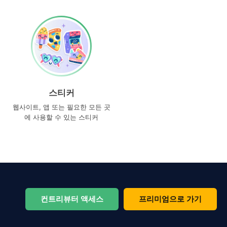
스티커
웹사이트, 앱 또는 필요한 모든 곳
에 사용할 수 있는 스티커
컨트리뷰터 액세스
프리미엄으로 가기