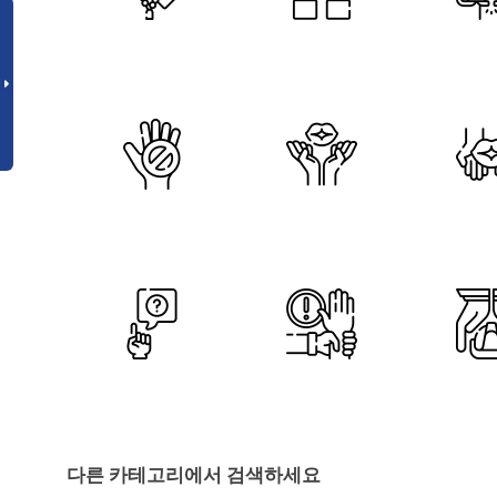
다른 카테고리에서 검색하세요