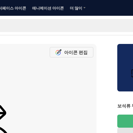
터페이스 아이콘
애니메이션 아이콘
더 많이
아이콘 편집
보석류 