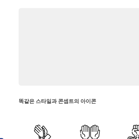
똑같은 스타일과 콘셉트의 아이콘