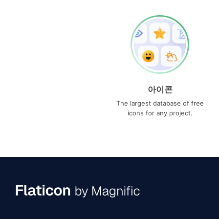
아이콘
The largest database of free
icons for any project.