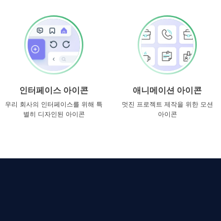
인터페이스 아이콘
애니메이션 아이콘
우리 회사의 인터페이스를 위해 특
멋진 프로젝트 제작을 위한 모션
별히 디자인된 아이콘
아이콘