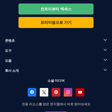
컨트리뷰터 액세스
프리미엄으로 가기
콘텐츠
도구
도움
회사 소개
소셜 미디어
전용 리소스를 받은 편지함에서 바로 받아보세요