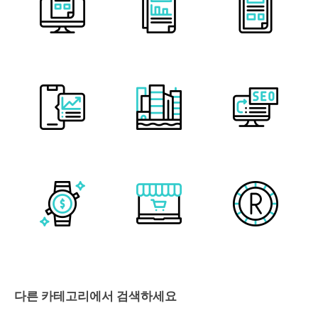
다른 카테고리에서 검색하세요