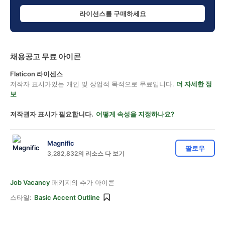
라이선스를 구매하세요
채용공고 무료 아이콘
Flaticon 라이센스
저작자 표시가있는 개인 및 상업적 목적으로 무료입니다.
더 자세한 정
보
저작권자 표시가 필요합니다.
어떻게 속성을 지정하나요?
Magnific
팔로우
3,282,832의 리소스 다 보기
Job Vacancy
패키지의 추가 아이콘
스타일:
Basic Accent Outline