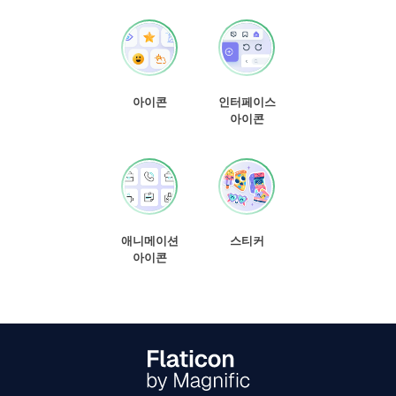
아이콘
인터페이스
아이콘
애니메이션
스티커
아이콘