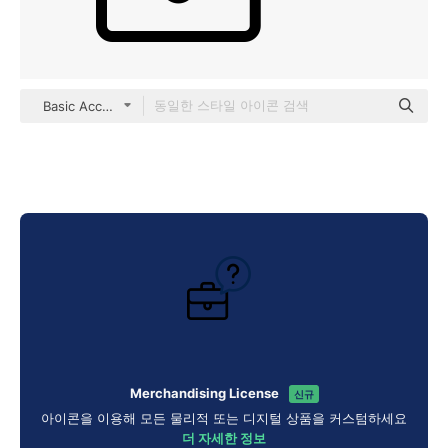
Basic Accent Outline
Merchandising License
신규
아이콘을 이용해 모든 물리적 또는 디지털 상품을 커스텀하세요
더 자세한 정보