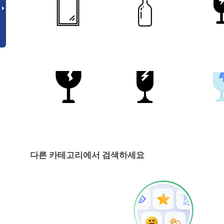
다른 카테고리에서 검색하세요