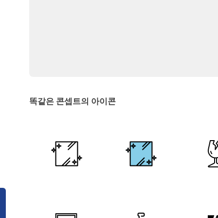
똑같은 콘셉트의 아이콘