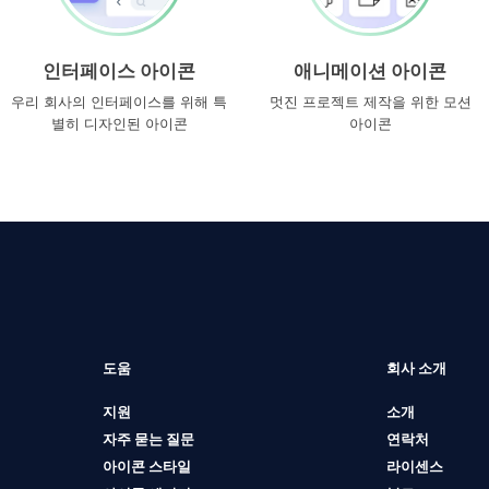
인터페이스 아이콘
애니메이션 아이콘
우리 회사의 인터페이스를 위해 특
멋진 프로젝트 제작을 위한 모션
별히 디자인된 아이콘
아이콘
도움
회사 소개
지원
소개
자주 묻는 질문
연락처
아이콘 스타일
라이센스