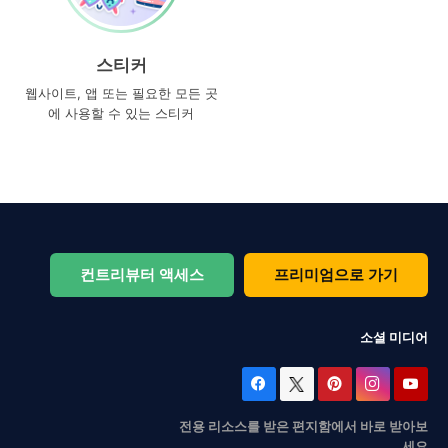
스티커
웹사이트, 앱 또는 필요한 모든 곳
에 사용할 수 있는 스티커
컨트리뷰터 액세스
프리미엄으로 가기
소셜 미디어
전용 리소스를 받은 편지함에서 바로 받아보
세요