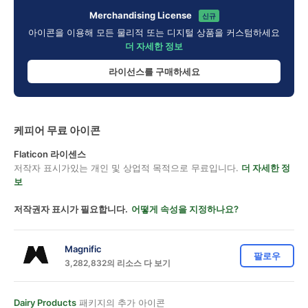
Merchandising License
신규
아이콘을 이용해 모든 물리적 또는 디지털 상품을 커스텀하세요
더 자세한 정보
라이선스를 구매하세요
케피어 무료 아이콘
Flaticon 라이센스
저작자 표시가있는 개인 및 상업적 목적으로 무료입니다.
더 자세한 정
보
저작권자 표시가 필요합니다.
어떻게 속성을 지정하나요?
Magnific
팔로우
3,282,832의 리소스 다 보기
Dairy Products
패키지의 추가 아이콘