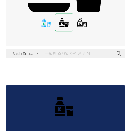
Basic Rounded Filled