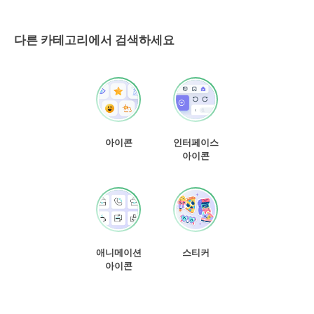
다른 카테고리에서 검색하세요
아이콘
인터페이스
아이콘
애니메이션
스티커
아이콘