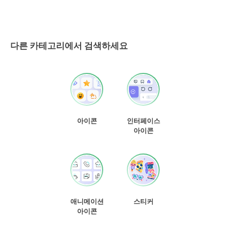
다른 카테고리에서 검색하세요
아이콘
인터페이스
아이콘
애니메이션
스티커
아이콘