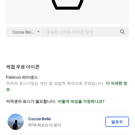
Cocoa Bella black outline
케첩 무료 아이콘
Flaticon 라이센스
저작자 표시가있는 개인 및 상업적 목적으로 무료입니다.
더 자세한 정
보
저작권자 표시가 필요합니다.
어떻게 속성을 지정하나요?
Cocoa Bella
팔로우
97의 리소스 다 보기