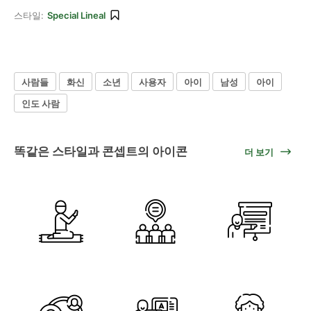
스타일:
Special Lineal
사람들
화신
소년
사용자
아이
남성
아이
인도 사람
똑같은 스타일과 콘셉트의 아이콘
더 보기