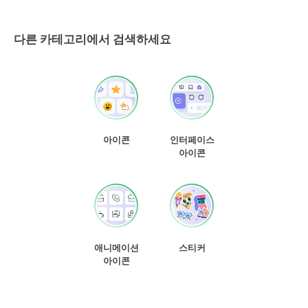
다른 카테고리에서 검색하세요
아이콘
인터페이스
아이콘
애니메이션
스티커
아이콘