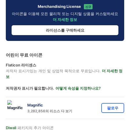
Merchandising License
신규
아이콘을 이용해 모든 물리적 또는 디지털 상품을 커스텀하세요
더 자세한 정보
라이선스를 구매하세요
어린이 무료 아이콘
Flaticon 라이센스
저작자 표시가있는 개인 및 상업적 목적으로 무료입니다.
더 자세한 정
보
저작권자 표시가 필요합니다.
어떻게 속성을 지정하나요?
Magnific
팔로우
3,282,856의 리소스 다 보기
Diwali
패키지의 추가 아이콘