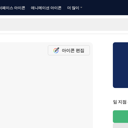
터페이스 아이콘
애니메이션 아이콘
더 많이
아이콘 편집
잎 지점