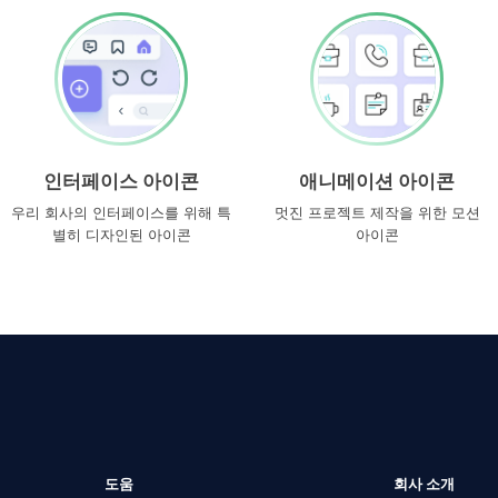
인터페이스 아이콘
애니메이션 아이콘
우리 회사의 인터페이스를 위해 특
멋진 프로젝트 제작을 위한 모션
별히 디자인된 아이콘
아이콘
도움
회사 소개