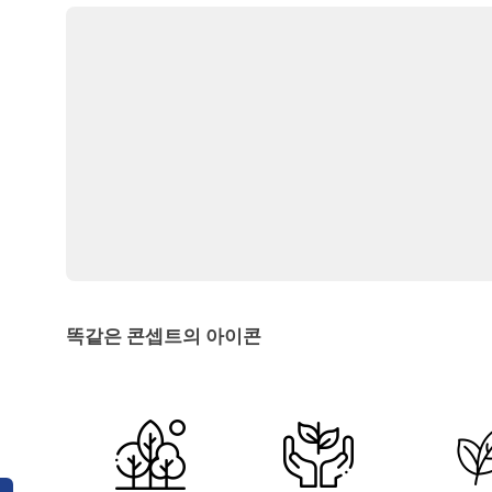
똑같은 콘셉트의 아이콘