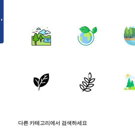
다른 카테고리에서 검색하세요