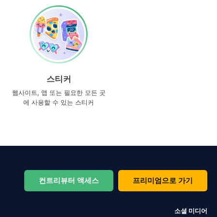
스티커
웹사이트, 앱 또는 필요한 모든 곳
에 사용할 수 있는 스티커
컨트리뷰터 액세스
프리미엄으로 가기
소셜 미디어