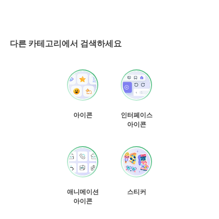
다른 카테고리에서 검색하세요
아이콘
인터페이스
아이콘
애니메이션
스티커
아이콘