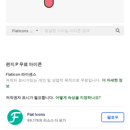
Flaticons Lineal Color
편지 P 무료 아이콘
Flaticon 라이센스
저작자 표시가있는 개인 및 상업적 목적으로 무료입니다.
더 자세한 정
보
저작권자 표시가 필요합니다.
어떻게 속성을 지정하나요?
Flat Icons
팔로우
89,178의 리소스 다 보기