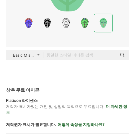
Basic Miscellany Flat
상추 무료 아이콘
Flaticon 라이센스
저작자 표시가있는 개인 및 상업적 목적으로 무료입니다.
더 자세한 정
보
저작권자 표시가 필요합니다.
어떻게 속성을 지정하나요?