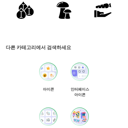
다른 카테고리에서 검색하세요
아이콘
인터페이스
아이콘