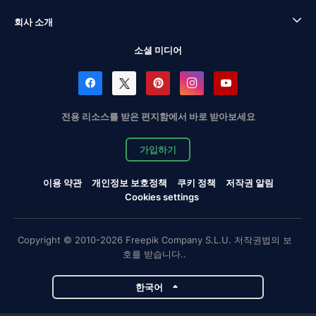
회사 소개
소셜 미디어
전용 리소스를 받은 편지함에서 바로 받아보세요
가입하기
이용 약관
개인정보 보호정책
쿠키 정책
저작권 알림
Cookies settings
Copyright © 2010-2026 Freepik Company S.L.U. 저작권법의 보
호를 받습니다..
한국어