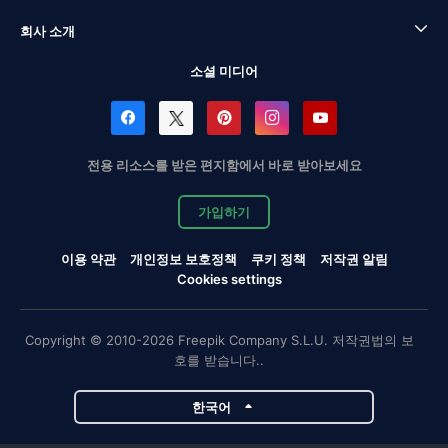
회사 소개
소셜 미디어
전용 리소스를 받은 편지함에서 바로 받아보세요
가입하기
이용 약관
개인정보 보호정책
쿠키 정책
저작권 알림
Cookies settings
Copyright © 2010-2026 Freepik Company S.L.U. 저작권법의 보
호를 받습니다..
한국어