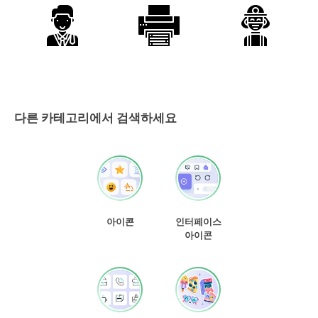
다른 카테고리에서 검색하세요
아이콘
인터페이스
아이콘