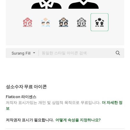
Surang Fill
성소수자 무료 아이콘
Flaticon 라이센스
저작자 표시가있는 개인 및 상업적 목적으로 무료입니다.
더 자세한 정
보
저작권자 표시가 필요합니다.
어떻게 속성을 지정하나요?