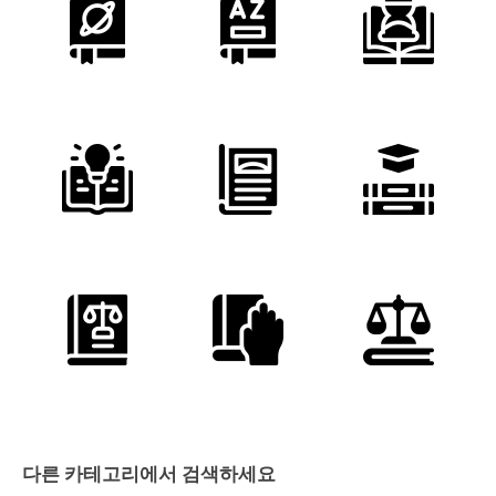
다른 카테고리에서 검색하세요