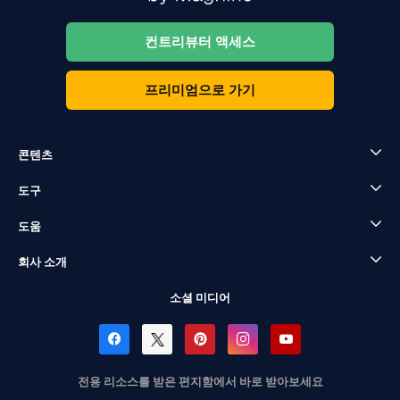
컨트리뷰터 액세스
프리미엄으로 가기
콘텐츠
도구
도움
회사 소개
소셜 미디어
전용 리소스를 받은 편지함에서 바로 받아보세요