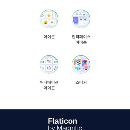
아이콘
인터페이스
아이콘
애니메이션
스티커
아이콘