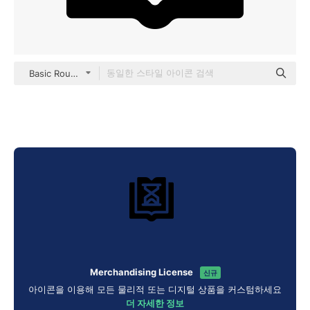
Basic Rounded Filled
Merchandising License
신규
아이콘을 이용해 모든 물리적 또는 디지털 상품을 커스텀하세요
더 자세한 정보