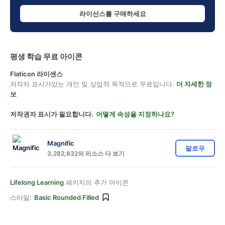
라이선스를 구매하세요
평생 학습 무료 아이콘
Flaticon 라이센스
저작자 표시가있는 개인 및 상업적 목적으로 무료입니다.
더 자세한 정
보
저작권자 표시가 필요합니다.
어떻게 속성을 지정하나요?
Magnific
팔로우
3,282,832의 리소스 다 보기
Lifelong Learning
패키지의 추가 아이콘
스타일:
Basic Rounded Filled