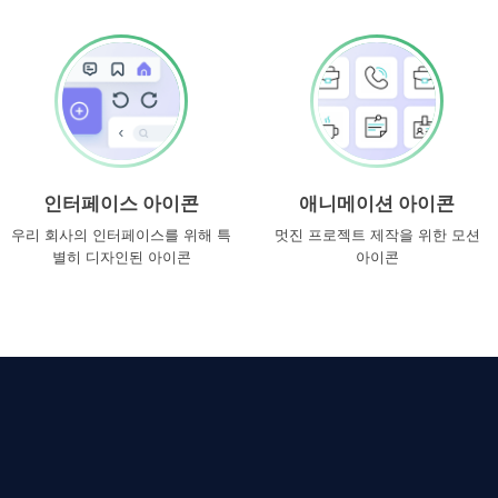
인터페이스 아이콘
애니메이션 아이콘
우리 회사의 인터페이스를 위해 특
멋진 프로젝트 제작을 위한 모션
별히 디자인된 아이콘
아이콘