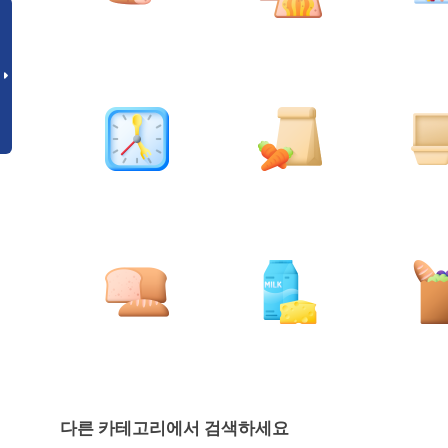
다른 카테고리에서 검색하세요