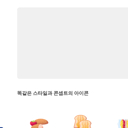
똑같은 스타일과 콘셉트의 아이콘