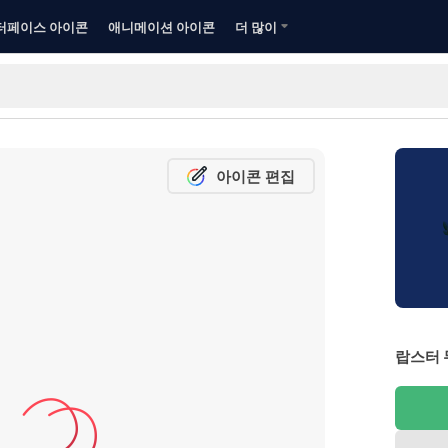
터페이스 아이콘
애니메이션 아이콘
더 많이
아이콘 편집
랍스터 