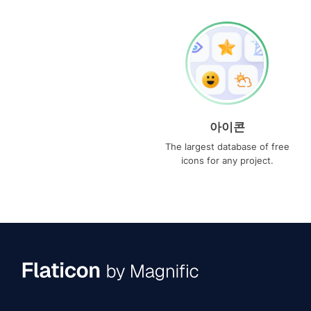
아이콘
The largest database of free
icons for any project.