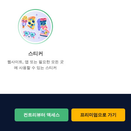
스티커
웹사이트, 앱 또는 필요한 모든 곳
에 사용할 수 있는 스티커
컨트리뷰터 액세스
프리미엄으로 가기