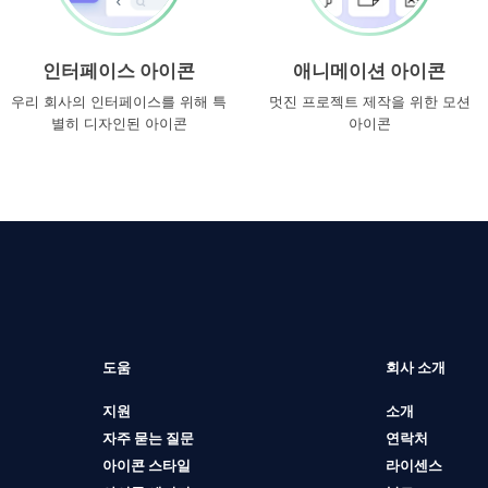
인터페이스 아이콘
애니메이션 아이콘
우리 회사의 인터페이스를 위해 특
멋진 프로젝트 제작을 위한 모션
별히 디자인된 아이콘
아이콘
도움
회사 소개
지원
소개
자주 묻는 질문
연락처
아이콘 스타일
라이센스