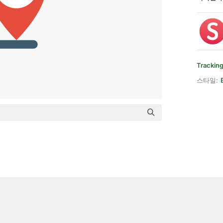
Trackin
스타일: