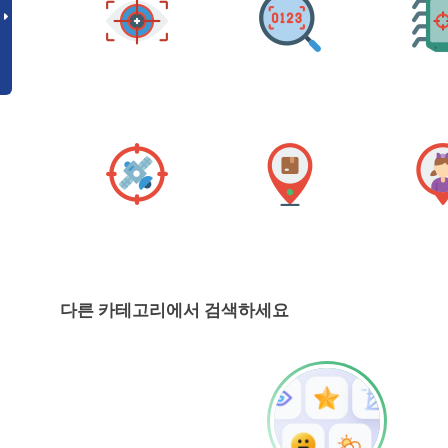
다른 카테고리에서 검색하세요