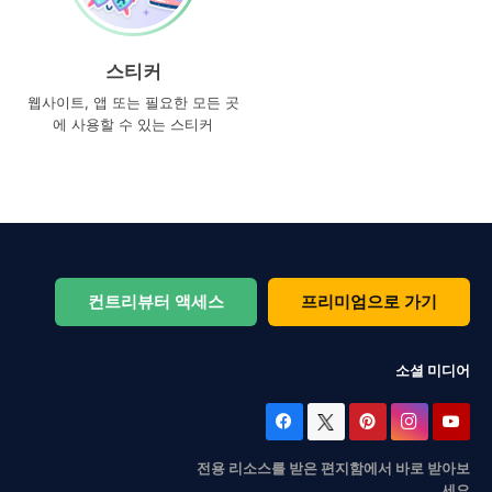
스티커
웹사이트, 앱 또는 필요한 모든 곳
에 사용할 수 있는 스티커
컨트리뷰터 액세스
프리미엄으로 가기
소셜 미디어
전용 리소스를 받은 편지함에서 바로 받아보
세요