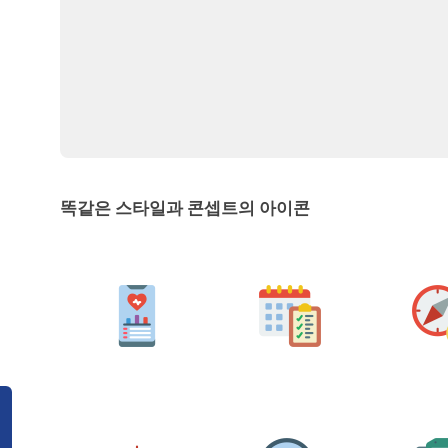
똑같은 스타일과 콘셉트의 아이콘