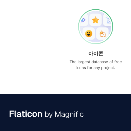
아이콘
The largest database of free
icons for any project.