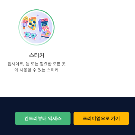
스티커
웹사이트, 앱 또는 필요한 모든 곳
에 사용할 수 있는 스티커
컨트리뷰터 액세스
프리미엄으로 가기