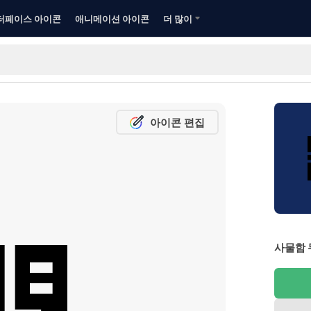
터페이스 아이콘
애니메이션 아이콘
더 많이
아이콘 편집
사물함 