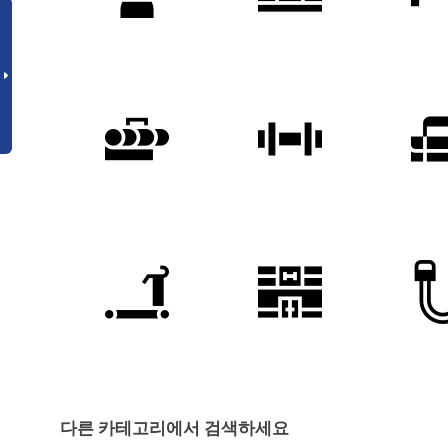
다른 카테고리에서 검색하세요