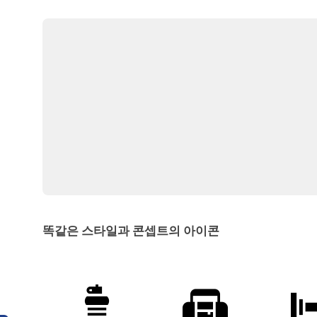
똑같은 스타일과 콘셉트의 아이콘