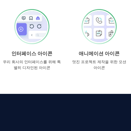
인터페이스 아이콘
애니메이션 아이콘
우리 회사의 인터페이스를 위해 특
멋진 프로젝트 제작을 위한 모션
별히 디자인된 아이콘
아이콘