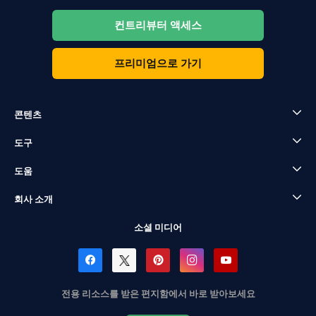
컨트리뷰터 액세스
프리미엄으로 가기
콘텐츠
도구
도움
회사 소개
소셜 미디어
전용 리소스를 받은 편지함에서 바로 받아보세요