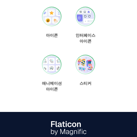
아이콘
인터페이스
아이콘
애니메이션
스티커
아이콘