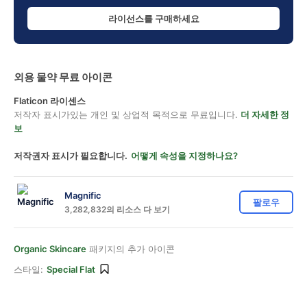
라이선스를 구매하세요
외용 물약 무료 아이콘
Flaticon 라이센스
저작자 표시가있는 개인 및 상업적 목적으로 무료입니다.
더 자세한 정
보
저작권자 표시가 필요합니다.
어떻게 속성을 지정하나요?
Magnific
팔로우
3,282,832의 리소스 다 보기
Organic Skincare
패키지의 추가 아이콘
스타일:
Special Flat