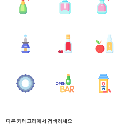
다른 카테고리에서 검색하세요