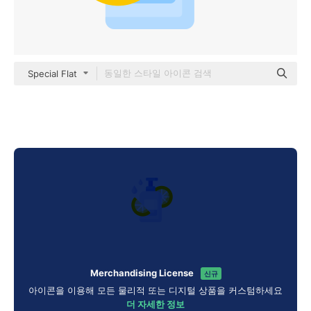
Special Flat
Merchandising License
신규
아이콘을 이용해 모든 물리적 또는 디지털 상품을 커스텀하세요
더 자세한 정보