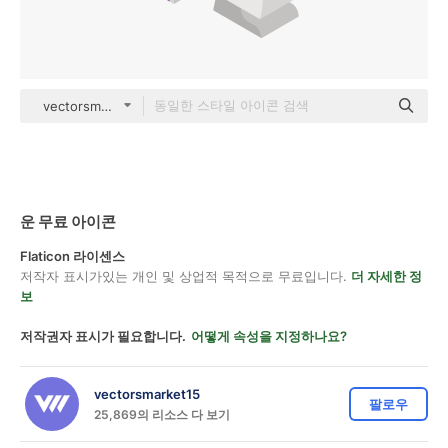
vectorsmarket15 Isometric
운 무료 아이콘
Flaticon 라이센스
저작자 표시가있는 개인 및 상업적 목적으로 무료입니다.
더 자세한 정
보
저작권자 표시가 필요합니다.
어떻게 속성을 지정하나요?
vectorsmarket15
팔로우
25,869의 리소스 다 보기