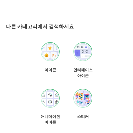
다른 카테고리에서 검색하세요
아이콘
인터페이스
아이콘
애니메이션
스티커
아이콘