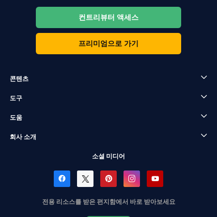
컨트리뷰터 액세스
프리미엄으로 가기
콘텐츠
도구
도움
회사 소개
소셜 미디어
전용 리소스를 받은 편지함에서 바로 받아보세요