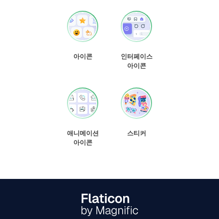
아이콘
인터페이스
아이콘
애니메이션
스티커
아이콘