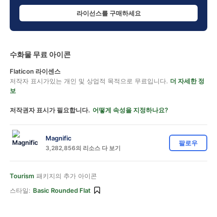
라이선스를 구매하세요
수화물 무료 아이콘
Flaticon 라이센스
저작자 표시가있는 개인 및 상업적 목적으로 무료입니다.
더 자세한 정
보
저작권자 표시가 필요합니다.
어떻게 속성을 지정하나요?
Magnific
팔로우
3,282,856의 리소스 다 보기
Tourism
패키지의 추가 아이콘
스타일:
Basic Rounded Flat