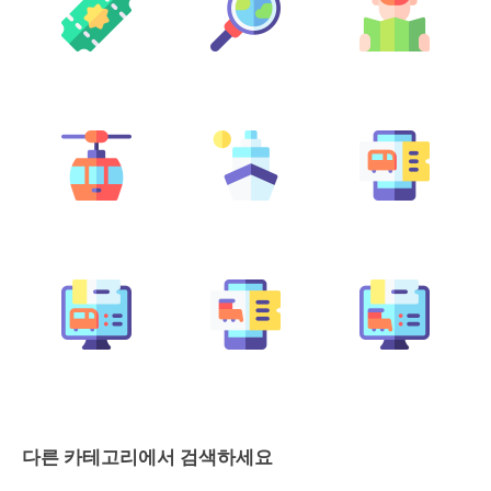
다른 카테고리에서 검색하세요