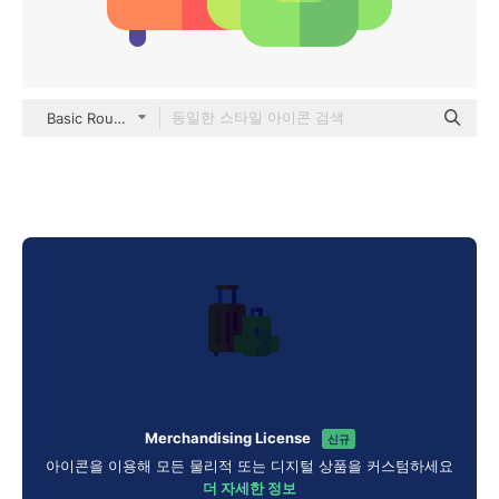
Basic Rounded Flat
Merchandising License
신규
아이콘을 이용해 모든 물리적 또는 디지털 상품을 커스텀하세요
더 자세한 정보