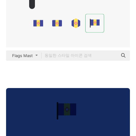
Flags Mast