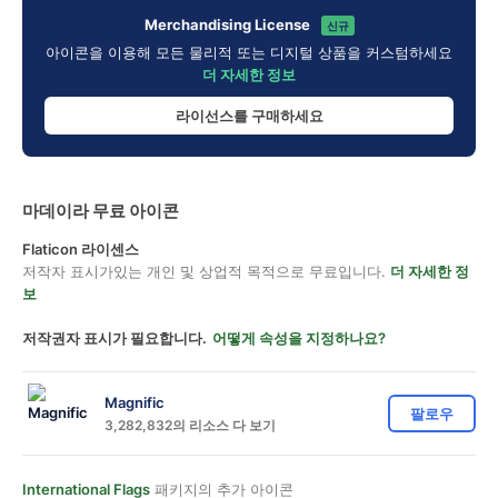
Merchandising License
신규
아이콘을 이용해 모든 물리적 또는 디지털 상품을 커스텀하세요
더 자세한 정보
라이선스를 구매하세요
마데이라 무료 아이콘
Flaticon 라이센스
저작자 표시가있는 개인 및 상업적 목적으로 무료입니다.
더 자세한 정
보
저작권자 표시가 필요합니다.
어떻게 속성을 지정하나요?
Magnific
팔로우
3,282,832의 리소스 다 보기
International Flags
패키지의 추가 아이콘