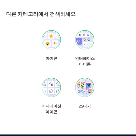
다른 카테고리에서 검색하세요
아이콘
인터페이스
아이콘
애니메이션
스티커
아이콘