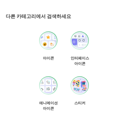
다른 카테고리에서 검색하세요
아이콘
인터페이스
아이콘
애니메이션
스티커
아이콘