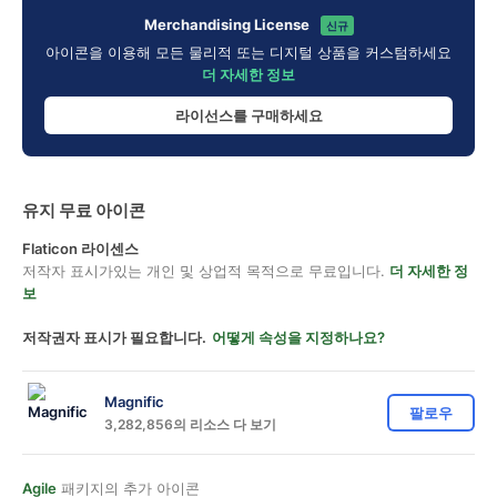
Merchandising License
신규
아이콘을 이용해 모든 물리적 또는 디지털 상품을 커스텀하세요
더 자세한 정보
라이선스를 구매하세요
유지 무료 아이콘
Flaticon 라이센스
저작자 표시가있는 개인 및 상업적 목적으로 무료입니다.
더 자세한 정
보
저작권자 표시가 필요합니다.
어떻게 속성을 지정하나요?
Magnific
팔로우
3,282,856의 리소스 다 보기
Agile
패키지의 추가 아이콘