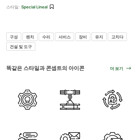
스타일:
Special Lineal
구성
렌치
수리
서비스
장비
유지
고치다
건설 및 도구
똑같은 스타일과 콘셉트의 아이콘
더 보기