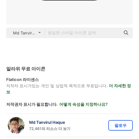
Md Tanvirul Haque black outline
말라위 무료 아이콘
Flaticon 라이센스
저작자 표시가있는 개인 및 상업적 목적으로 무료입니다.
더 자세한 정
보
저작권자 표시가 필요합니다.
어떻게 속성을 지정하나요?
Md Tanvirul Haque
팔로우
72,461의 리소스 다 보기