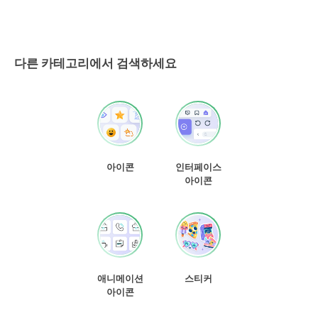
다른 카테고리에서 검색하세요
아이콘
인터페이스
아이콘
애니메이션
스티커
아이콘