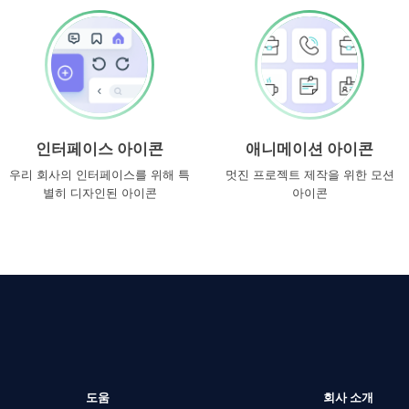
인터페이스 아이콘
애니메이션 아이콘
우리 회사의 인터페이스를 위해 특
멋진 프로젝트 제작을 위한 모션
별히 디자인된 아이콘
아이콘
도움
회사 소개