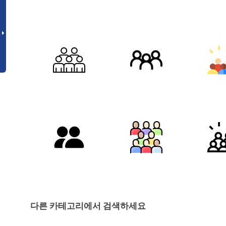
다른 카테고리에서 검색하세요