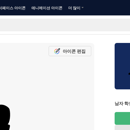
터페이스 아이콘
애니메이션 아이콘
더 많이
아이콘 편집
남자 학