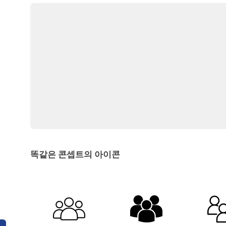
똑같은 콘셉트의 아이콘