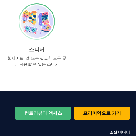
스티커
웹사이트, 앱 또는 필요한 모든 곳
에 사용할 수 있는 스티커
컨트리뷰터 액세스
프리미엄으로 가기
소셜 미디어