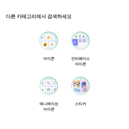
다른 카테고리에서 검색하세요
아이콘
인터페이스
아이콘
애니메이션
스티커
아이콘