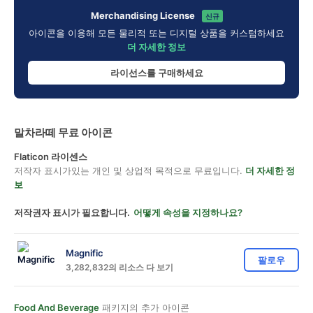
Merchandising License
신규
아이콘을 이용해 모든 물리적 또는 디지털 상품을 커스텀하세요
더 자세한 정보
라이선스를 구매하세요
말차라떼 무료 아이콘
Flaticon 라이센스
저작자 표시가있는 개인 및 상업적 목적으로 무료입니다.
더 자세한 정
보
저작권자 표시가 필요합니다.
어떻게 속성을 지정하나요?
Magnific
팔로우
3,282,832의 리소스 다 보기
Food And Beverage
패키지의 추가 아이콘