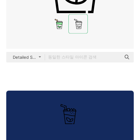
Detailed Straight Lineal