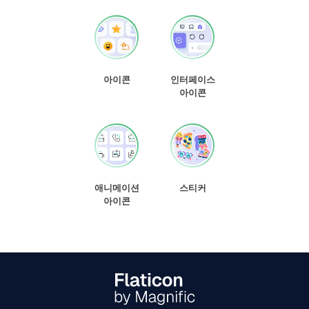
아이콘
인터페이스
아이콘
애니메이션
스티커
아이콘