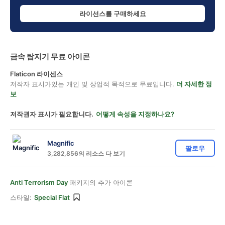
라이선스를 구매하세요
금속 탐지기 무료 아이콘
Flaticon 라이센스
저작자 표시가있는 개인 및 상업적 목적으로 무료입니다.
더 자세한 정
보
저작권자 표시가 필요합니다.
어떻게 속성을 지정하나요?
Magnific
팔로우
3,282,856의 리소스 다 보기
Anti Terrorism Day
패키지의 추가 아이콘
스타일:
Special Flat