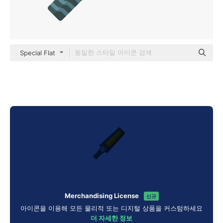
Special Flat
Merchandising License
신규
아이콘을 이용해 모든 물리적 또는 디지털 상품을 커스텀하세요
더 자세한 정보