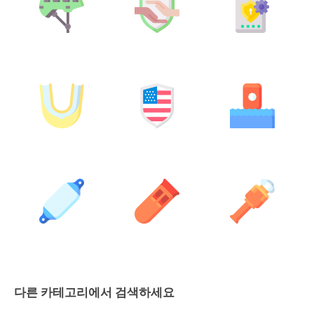
다른 카테고리에서 검색하세요