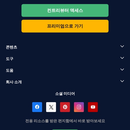
컨트리뷰터 액세스
프리미엄으로 가기
콘텐츠
도구
도움
회사 소개
소셜 미디어
전용 리소스를 받은 편지함에서 바로 받아보세요