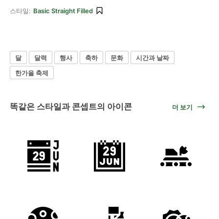
스타일:
Basic Straight Filled
달
달력
행사
축하
문화
시간과 날짜
한가을 축제
똑같은 스타일과 콘셉트의 아이콘
더 보기