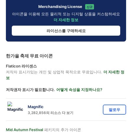
Merchandising License
신규
아이콘을 이용해 모든 물리적 또는 디지털 상품을 커스텀하세요
더 자세한 정보
라이선스를 구매하세요
한가을 축제 무료 아이콘
Flaticon 라이센스
저작자 표시가있는 개인 및 상업적 목적으로 무료입니다.
더 자세한 정
보
저작권자 표시가 필요합니다.
어떻게 속성을 지정하나요?
Magnific
팔로우
3,282,856의 리소스 다 보기
Mid Autumn Festival
패키지의 추가 아이콘