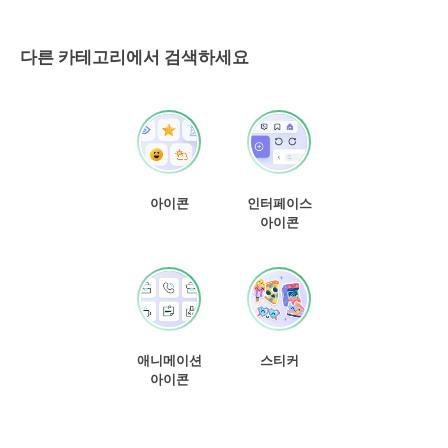
다른 카테고리에서 검색하세요
아이콘
인터페이스
아이콘
애니메이션
스티커
아이콘