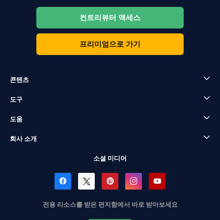
컨트리뷰터 액세스
프리미엄으로 가기
콘텐츠
도구
도움
회사 소개
소셜 미디어
전용 리소스를 받은 편지함에서 바로 받아보세요