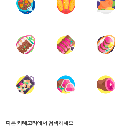
다른 카테고리에서 검색하세요