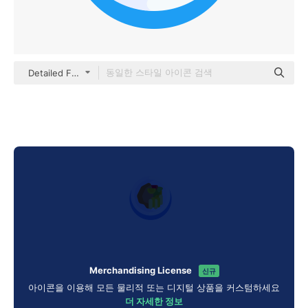
Detailed Flat Circular Flat
Merchandising License
신규
아이콘을 이용해 모든 물리적 또는 디지털 상품을 커스텀하세요
더 자세한 정보