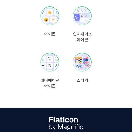
아이콘
인터페이스
아이콘
애니메이션
스티커
아이콘