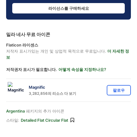
라이선스를 구매하세요
밀라 네사 무료 아이콘
Flaticon 라이센스
저작자 표시가있는 개인 및 상업적 목적으로 무료입니다.
더 자세한 정
보
저작권자 표시가 필요합니다.
어떻게 속성을 지정하나요?
Magnific
팔로우
3,282,856의 리소스 다 보기
Argentina
패키지의 추가 아이콘
스타일:
Detailed Flat Circular Flat