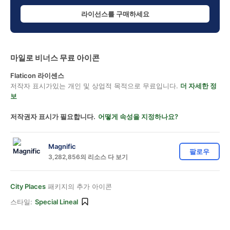
라이선스를 구매하세요
마일로 비너스 무료 아이콘
Flaticon 라이센스
저작자 표시가있는 개인 및 상업적 목적으로 무료입니다.
더 자세한 정
보
저작권자 표시가 필요합니다.
어떻게 속성을 지정하나요?
Magnific
팔로우
3,282,856의 리소스 다 보기
City Places
패키지의 추가 아이콘
스타일:
Special Lineal