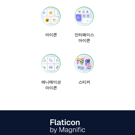
아이콘
인터페이스
아이콘
애니메이션
스티커
아이콘