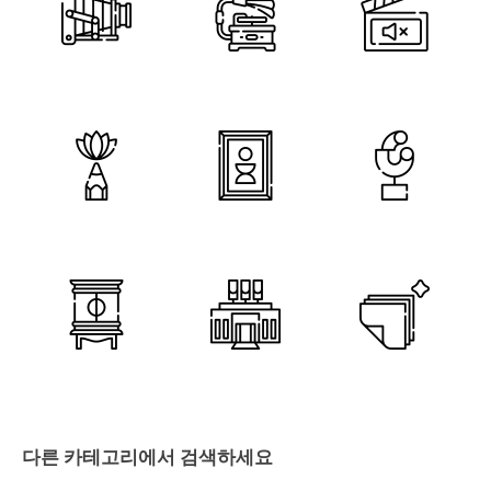
다른 카테고리에서 검색하세요