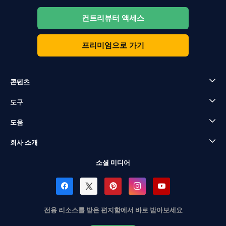
컨트리뷰터 액세스
프리미엄으로 가기
콘텐츠
도구
도움
회사 소개
소셜 미디어
전용 리소스를 받은 편지함에서 바로 받아보세요