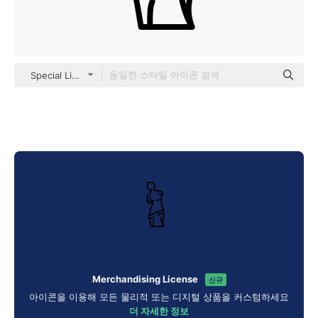
Special Lineal
Merchandising License
신규
아이콘을 이용해 모든 물리적 또는 디지털 상품을 커스텀하세요
더 자세한 정보