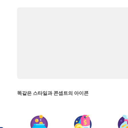
똑같은 스타일과 콘셉트의 아이콘