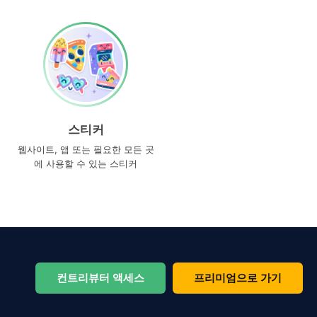
스티커
웹사이트, 앱 또는 필요한 모든 곳
에 사용할 수 있는 스티커
컨트리뷰터 액세스
프리미엄으로 가기