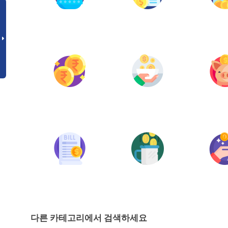
다른 카테고리에서 검색하세요