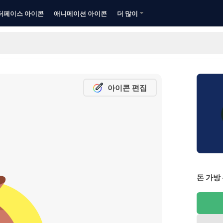
터페이스 아이콘
애니메이션 아이콘
더 많이
아이콘 편집
돈 가방