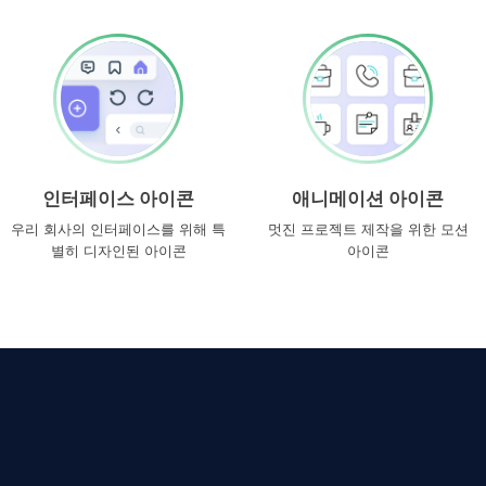
인터페이스 아이콘
애니메이션 아이콘
우리 회사의 인터페이스를 위해 특
멋진 프로젝트 제작을 위한 모션
별히 디자인된 아이콘
아이콘