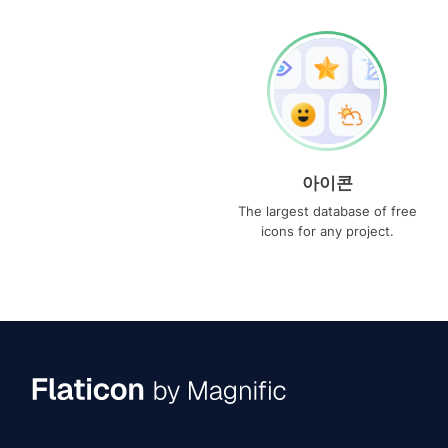
아이콘
The largest database of free
icons for any project.