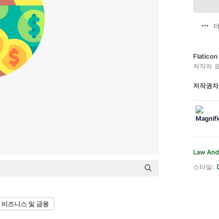
더
Flatic
저작자 
저작권자
Law And
스타일:
비즈니스 및 금융