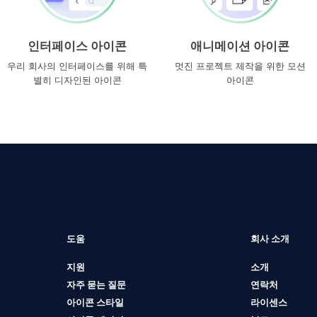
인터페이스 아이콘
애니메이션 아이콘
우리 회사의 인터페이스를 위해 특
멋진 프로젝트 제작을 위한 모션
별히 디자인된 아이콘
아이콘
도움
회사 소개
지원
소개
자주 묻는 질문
연락처
아이콘 스타일
라이센스