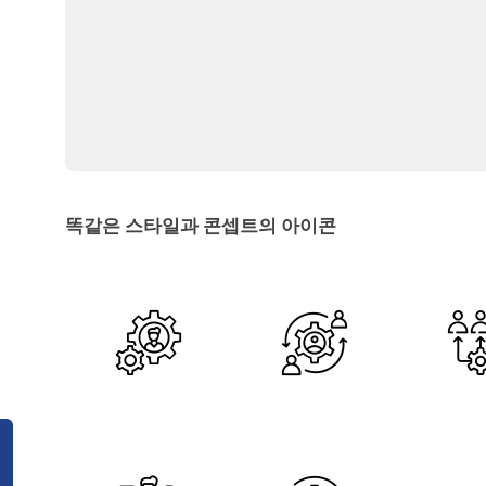
똑같은 스타일과 콘셉트의 아이콘