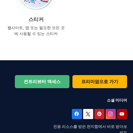
스티커
웹사이트, 앱 또는 필요한 모든 곳
에 사용할 수 있는 스티커
컨트리뷰터 액세스
프리미엄으로 가기
소셜 미디어
전용 리소스를 받은 편지함에서 바로 받아보
세요