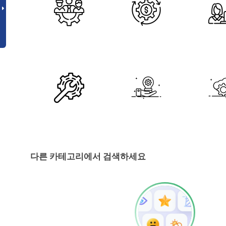
다른 카테고리에서 검색하세요