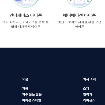
인터페이스 아이콘
애니메이션 아이콘
우리 회사의 인터페이스를 위해 특
멋진 프로젝트 제작을 위한 모션
별히 디자인된 아이콘
아이콘
도움
회사 소개
지원
소개
자주 묻는 질문
연락처
아이콘 스타일
라이센스