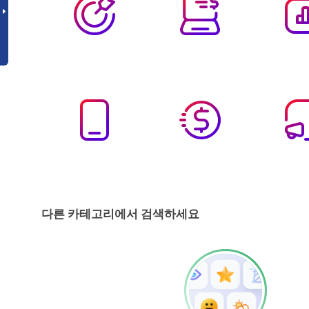
다른 카테고리에서 검색하세요