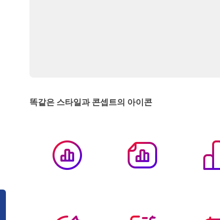
똑같은 스타일과 콘셉트의 아이콘