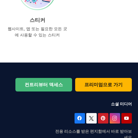
스티커
웹사이트, 앱 또는 필요한 모든 곳
에 사용할 수 있는 스티커
컨트리뷰터 액세스
프리미엄으로 가기
소셜 미디어
전용 리소스를 받은 편지함에서 바로 받아보
세요