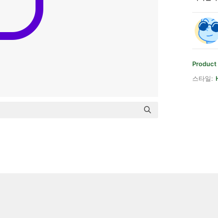
Product
스타일: