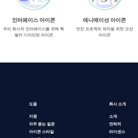
인터페이스 아이콘
애니메이션 아이콘
우리 회사의 인터페이스를 위해 특
멋진 프로젝트 제작을 위한 모션
별히 디자인된 아이콘
아이콘
도움
회사 소개
지원
소개
자주 묻는 질문
연락처
아이콘 스타일
라이센스