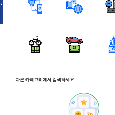
다른 카테고리에서 검색하세요