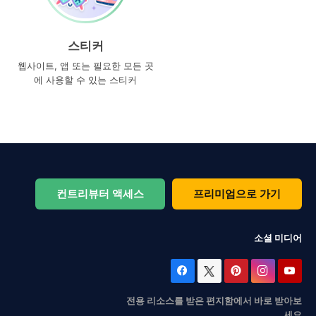
스티커
웹사이트, 앱 또는 필요한 모든 곳
에 사용할 수 있는 스티커
컨트리뷰터 액세스
프리미엄으로 가기
소셜 미디어
전용 리소스를 받은 편지함에서 바로 받아보
세요