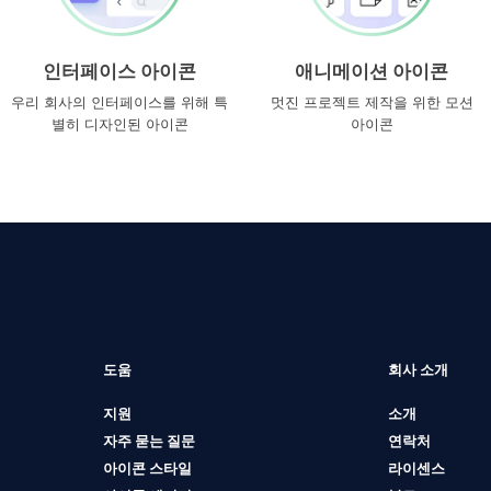
인터페이스 아이콘
애니메이션 아이콘
우리 회사의 인터페이스를 위해 특
멋진 프로젝트 제작을 위한 모션
별히 디자인된 아이콘
아이콘
도움
회사 소개
지원
소개
자주 묻는 질문
연락처
아이콘 스타일
라이센스