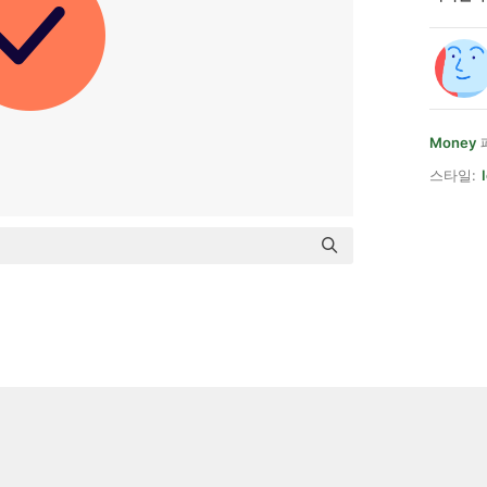
Money
스타일: