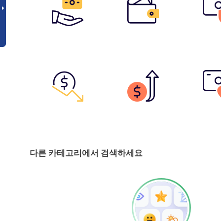
다른 카테고리에서 검색하세요