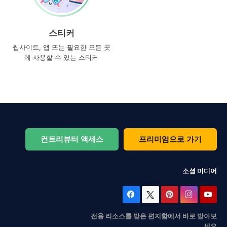
스티커
웹사이트, 앱 또는 필요한 모든 곳
에 사용할 수 있는 스티커
컨트리뷰터 액세스
프리미엄으로 가기
소셜 미디어
전용 리소스를 받은 편지함에서 바로 받아보
세요