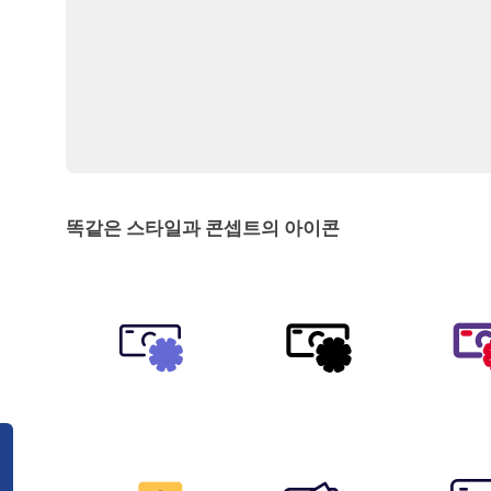
똑같은 스타일과 콘셉트의 아이콘