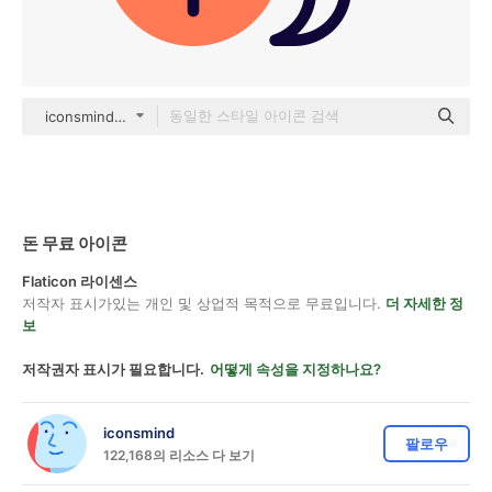
iconsmind Others
돈 무료 아이콘
Flaticon 라이센스
저작자 표시가있는 개인 및 상업적 목적으로 무료입니다.
더 자세한 정
보
저작권자 표시가 필요합니다.
어떻게 속성을 지정하나요?
iconsmind
팔로우
122,168의 리소스 다 보기