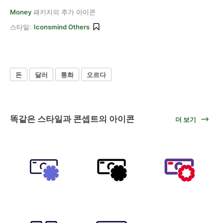
Money
패키지의 추가 아이콘
스타일:
Iconsmind Others
돈
달러
통화
오르다
똑같은 스타일과 콘셉트의 아이콘
더 보기