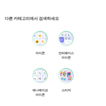
다른 카테고리에서 검색하세요
아이콘
인터페이스
아이콘
애니메이션
스티커
아이콘