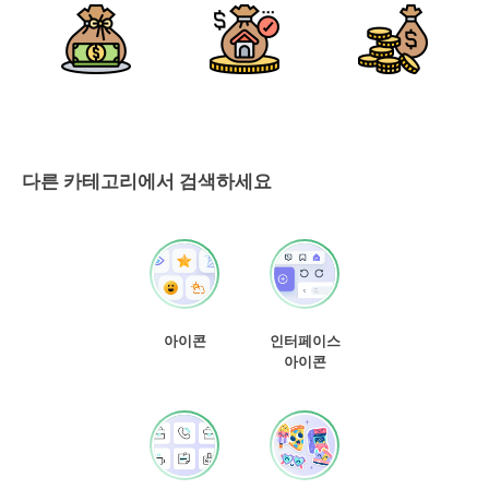
다른 카테고리에서 검색하세요
아이콘
인터페이스
아이콘