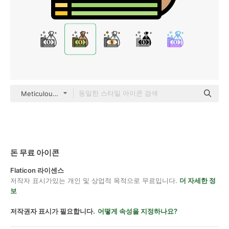
Meticulous Lineal Color
돈 무료 아이콘
Flaticon 라이센스
저작자 표시가있는 개인 및 상업적 목적으로 무료입니다.
더 자세한 정
보
저작권자 표시가 필요합니다.
어떻게 속성을 지정하나요?