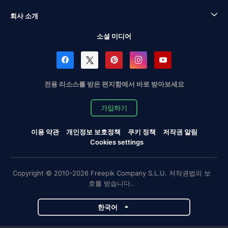
회사 소개
소셜 미디어
전용 리소스를 받은 편지함에서 바로 받아보세요
가입하기
이용 약관
개인정보 보호정책
쿠키 정책
저작권 알림
Cookies settings
Copyright © 2010-2026 Freepik Company S.L.U. 저작권법의 보
호를 받습니다..
한국어