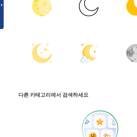
다른 카테고리에서 검색하세요