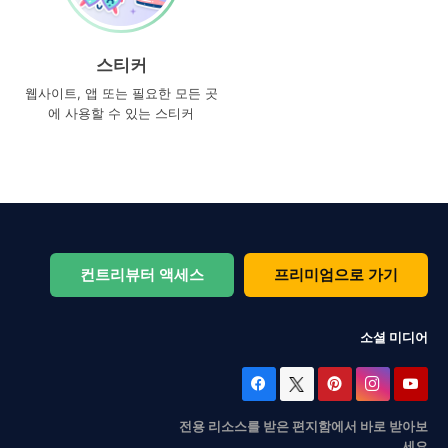
스티커
웹사이트, 앱 또는 필요한 모든 곳
에 사용할 수 있는 스티커
컨트리뷰터 액세스
프리미엄으로 가기
소셜 미디어
전용 리소스를 받은 편지함에서 바로 받아보
세요