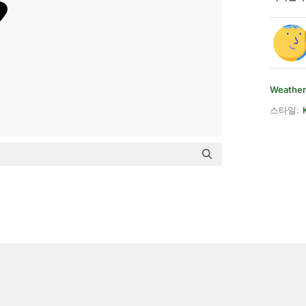
Weather
스타일: