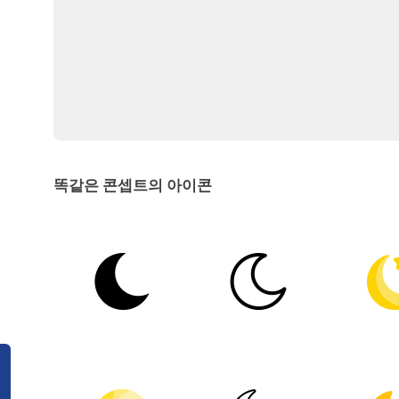
똑같은 콘셉트의 아이콘