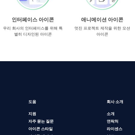
인터페이스 아이콘
애니메이션 아이콘
우리 회사의 인터페이스를 위해 특
멋진 프로젝트 제작을 위한 모션
별히 디자인된 아이콘
아이콘
도움
회사 소개
지원
소개
자주 묻는 질문
연락처
아이콘 스타일
라이센스