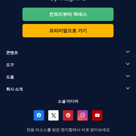
컨트리뷰터 액세스
프리미엄으로 가기
콘텐츠
도구
도움
회사 소개
소셜 미디어
전용 리소스를 받은 편지함에서 바로 받아보세요