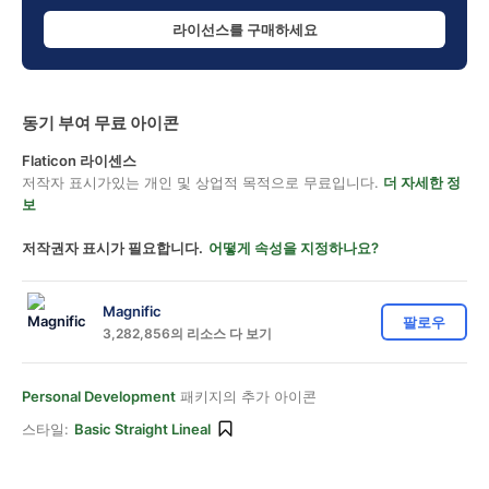
라이선스를 구매하세요
동기 부여 무료 아이콘
Flaticon 라이센스
저작자 표시가있는 개인 및 상업적 목적으로 무료입니다.
더 자세한 정
보
저작권자 표시가 필요합니다.
어떻게 속성을 지정하나요?
Magnific
팔로우
3,282,856의 리소스 다 보기
Personal Development
패키지의 추가 아이콘
스타일:
Basic Straight Lineal