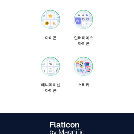
아이콘
인터페이스
아이콘
애니메이션
스티커
아이콘