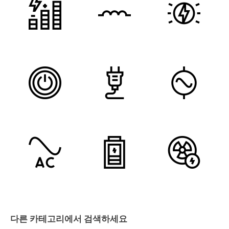
다른 카테고리에서 검색하세요