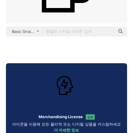
Basic Straight Lineal
Merchandising License
신규
아이콘을 이용해 모든 물리적 또는 디지털 상품을 커스텀하세요
더 자세한 정보