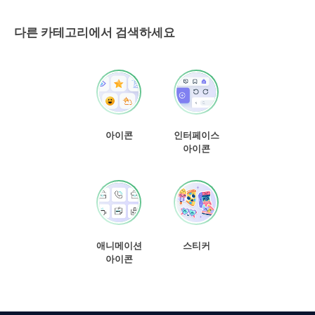
다른 카테고리에서 검색하세요
아이콘
인터페이스
아이콘
애니메이션
스티커
아이콘