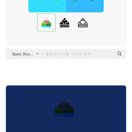
Basic Rounded Flat