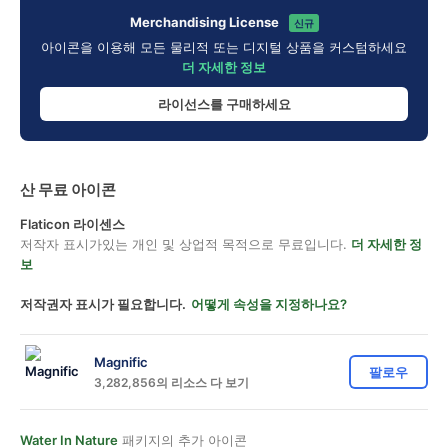
Merchandising License
신규
아이콘을 이용해 모든 물리적 또는 디지털 상품을 커스텀하세요
더 자세한 정보
라이선스를 구매하세요
산 무료 아이콘
Flaticon 라이센스
저작자 표시가있는 개인 및 상업적 목적으로 무료입니다.
더 자세한 정
보
저작권자 표시가 필요합니다.
어떻게 속성을 지정하나요?
Magnific
팔로우
3,282,856의 리소스 다 보기
Water In Nature
패키지의 추가 아이콘