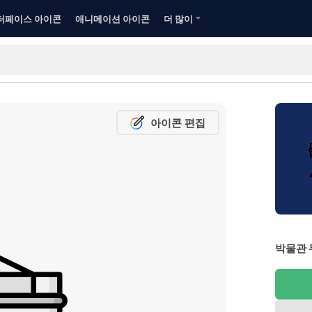
터페이스 아이콘
애니메이션 아이콘
더 많이
아이콘 편집
박물관 