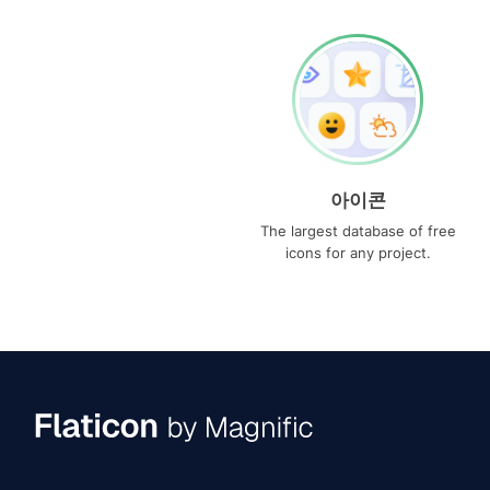
아이콘
The largest database of free
icons for any project.