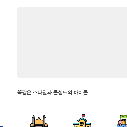
똑같은 스타일과 콘셉트의 아이콘