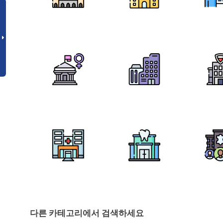
다른 카테고리에서 검색하세요