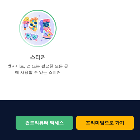
스티커
웹사이트, 앱 또는 필요한 모든 곳
에 사용할 수 있는 스티커
컨트리뷰터 액세스
프리미엄으로 가기