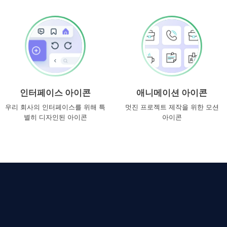
인터페이스 아이콘
애니메이션 아이콘
우리 회사의 인터페이스를 위해 특
멋진 프로젝트 제작을 위한 모션
별히 디자인된 아이콘
아이콘