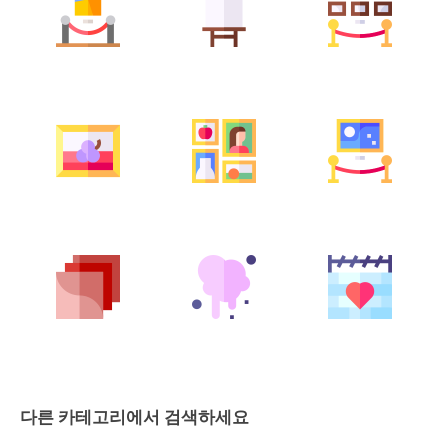
다른 카테고리에서 검색하세요