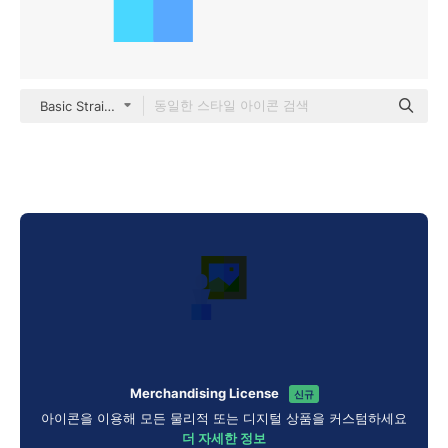
Basic Straight Flat
Merchandising License
신규
아이콘을 이용해 모든 물리적 또는 디지털 상품을 커스텀하세요
더 자세한 정보