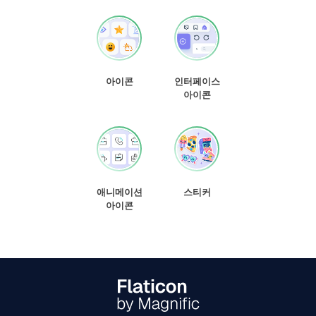
아이콘
인터페이스
아이콘
애니메이션
스티커
아이콘