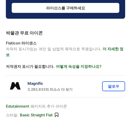
라이선스를 구매하세요
박물관 무료 아이콘
Flaticon 라이센스
저작자 표시가있는 개인 및 상업적 목적으로 무료입니다.
더 자세한 정
보
저작권자 표시가 필요합니다.
어떻게 속성을 지정하나요?
Magnific
팔로우
3,282,832의 리소스 다 보기
Edutainment
패키지의 추가 아이콘
스타일:
Basic Straight Flat