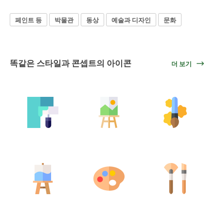
페인트 등
박물관
동상
예술과 디자인
문화
똑같은 스타일과 콘셉트의 아이콘
더 보기