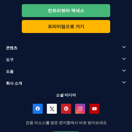
컨트리뷰터 액세스
프리미엄으로 가기
콘텐츠
도구
도움
회사 소개
소셜 미디어
전용 리소스를 받은 편지함에서 바로 받아보세요