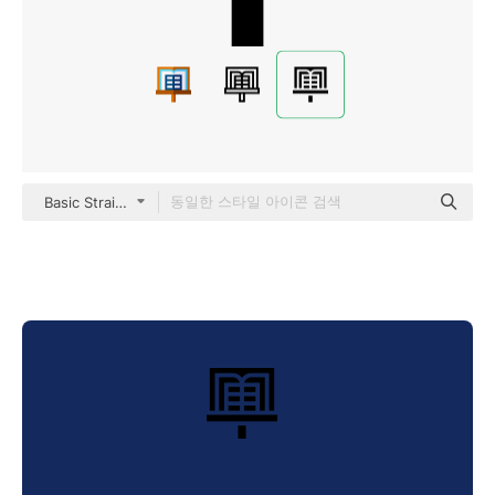
Basic Straight Filled