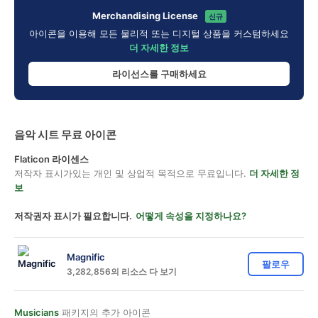
Merchandising License
신규
아이콘을 이용해 모든 물리적 또는 디지털 상품을 커스텀하세요
더 자세한 정보
라이선스를 구매하세요
음악 시트 무료 아이콘
Flaticon 라이센스
저작자 표시가있는 개인 및 상업적 목적으로 무료입니다.
더 자세한 정
보
저작권자 표시가 필요합니다.
어떻게 속성을 지정하나요?
Magnific
팔로우
3,282,856의 리소스 다 보기
Musicians
패키지의 추가 아이콘