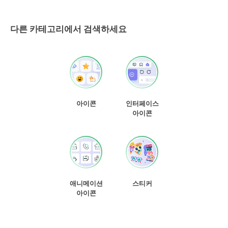
다른 카테고리에서 검색하세요
아이콘
인터페이스
아이콘
애니메이션
스티커
아이콘