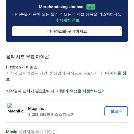
Merchandising License
신규
아이콘을 이용해 모든 물리적 또는 디지털 상품을 커스텀하세요
더 자세한 정보
라이선스를 구매하세요
음악 시트 무료 아이콘
Flaticon 라이센스
저작자 표시가있는 개인 및 상업적 목적으로 무료입니다.
더 자세한 정
보
저작권자 표시가 필요합니다.
어떻게 속성을 지정하나요?
Magnific
팔로우
3,282,856의 리소스 다 보기
Music
패키지의 추가 아이콘