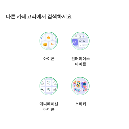
다른 카테고리에서 검색하세요
아이콘
인터페이스
아이콘
애니메이션
스티커
아이콘