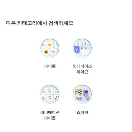
다른 카테고리에서 검색하세요
아이콘
인터페이스
아이콘
애니메이션
스티커
아이콘