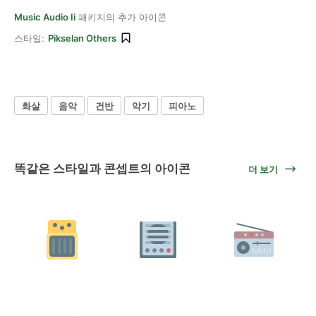
Music Audio Ii
패키지의 추가 아이콘
스타일:
Pikselan Others
화살
음악
건반
악기
피아노
똑같은 스타일과 콘셉트의 아이콘
더 보기