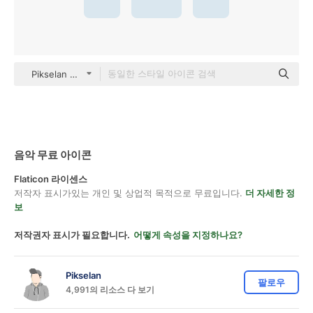
Pikselan Others
음악 무료 아이콘
Flaticon 라이센스
저작자 표시가있는 개인 및 상업적 목적으로 무료입니다.
더 자세한 정
보
저작권자 표시가 필요합니다.
어떻게 속성을 지정하나요?
Pikselan
팔로우
4,991의 리소스 다 보기