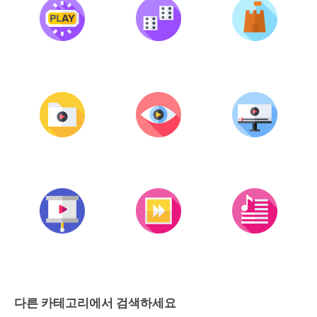
다른 카테고리에서 검색하세요