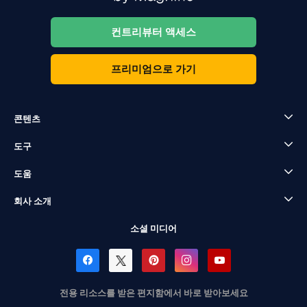
컨트리뷰터 액세스
프리미엄으로 가기
콘텐츠
도구
도움
회사 소개
소셜 미디어
전용 리소스를 받은 편지함에서 바로 받아보세요