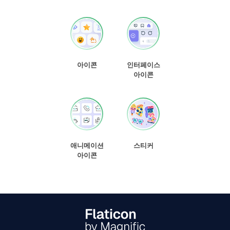
아이콘
인터페이스
아이콘
애니메이션
스티커
아이콘