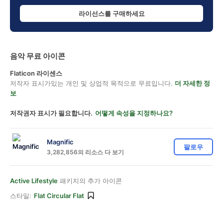
라이선스를 구매하세요
음악 무료 아이콘
Flaticon 라이센스
저작자 표시가있는 개인 및 상업적 목적으로 무료입니다.
더 자세한 정
보
저작권자 표시가 필요합니다.
어떻게 속성을 지정하나요?
Magnific
팔로우
3,282,856의 리소스 다 보기
Active Lifestyle
패키지의 추가 아이콘
스타일:
Flat Circular Flat