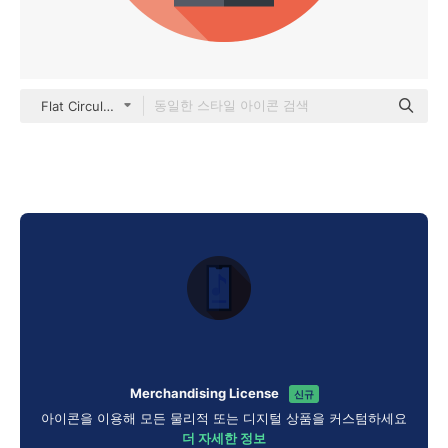
Flat Circular Flat
Merchandising License
신규
아이콘을 이용해 모든 물리적 또는 디지털 상품을 커스텀하세요
더 자세한 정보