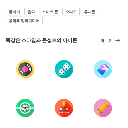
플레이
음악
스마트 폰
오디오
휴대폰
음악과 멀티미디어
똑같은 스타일과 콘셉트의 아이콘
더 보기