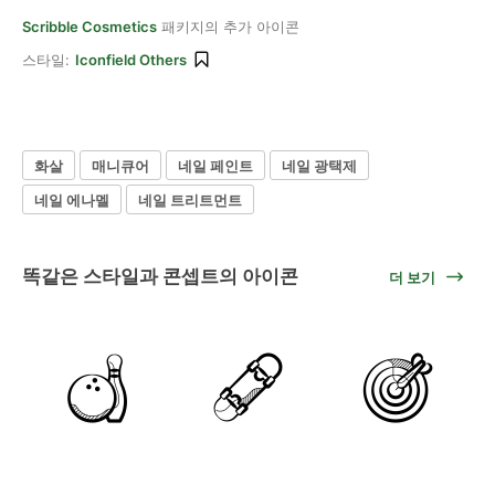
Scribble Cosmetics
패키지의 추가 아이콘
스타일:
Iconfield Others
화살
매니큐어
네일 페인트
네일 광택제
네일 에나멜
네일 트리트먼트
똑같은 스타일과 콘셉트의 아이콘
더 보기